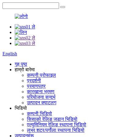
English
गृह पृष्ठ
हाम्रो बारेमा
कम्पनी प्रोफाइल
प्रदर्शनी
प्रमाणपत्र
कारखाना भ्रमण
परियोजना सन्दर्भ
उत्पादन क्याटलग
भिडियो
कम्पनी भिडियो
सिसाको रेलिङ जडान भिडियो
एल्युमिनियम रेलिङ स्थापना भिडियो
लुभर शटर/पर्गोला स्थापना भिडियो
उत्पादनहरू