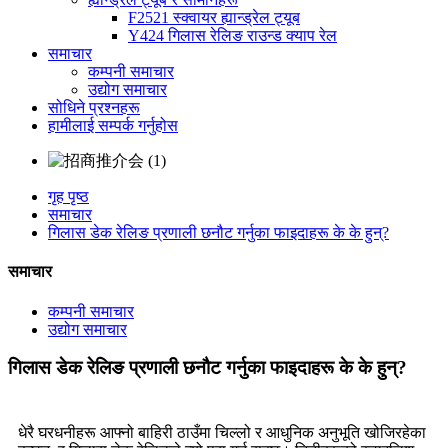
F2521 स्क्वायर ह्यान्ड्रेल ट्यूब
Y424 गिलास रेलिङ राउन्ड क्याप रेल
समाचार
कम्पनी समाचार
उद्योग समाचार
सोधिने प्रश्नहरू
हामीलाई सम्पर्क गर्नुहोस
गृह पृष्ठ
समाचार
गिलास डेक रेलिङ प्रणाली छनौट गर्नुका फाइदाहरू के के हुन्?
समाचार
कम्पनी समाचार
उद्योग समाचार
गिलास डेक रेलिङ प्रणाली छनौट गर्नुका फाइदाहरू के के हुन्?
धेरै घरधनीहरू आफ्नो बाहिरी ठाउँमा चिल्लो र आधुनिक अनुभूति खोजिरहेका