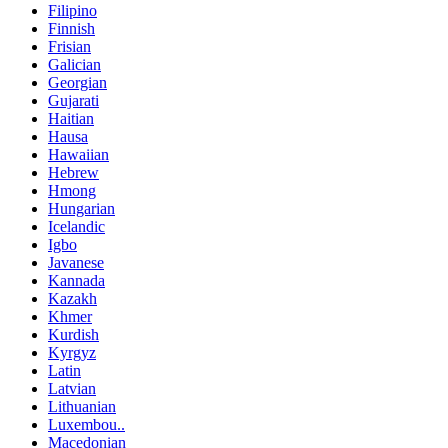
Filipino
Finnish
Frisian
Galician
Georgian
Gujarati
Haitian
Hausa
Hawaiian
Hebrew
Hmong
Hungarian
Icelandic
Igbo
Javanese
Kannada
Kazakh
Khmer
Kurdish
Kyrgyz
Latin
Latvian
Lithuanian
Luxembou..
Macedonian