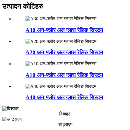
उत्पादन कोटिहरु
A30 अन-फ्लोर अल ग्लास रेलिङ सिस्टम
A20 अन-फ्लोर अल ग्लास रेलिङ सिस्टम
A10 अन-फ्लोर अल ग्लास रेलिङ सिस्टम
A40 अन-फ्लोर अल ग्लास रेलिङ सिस्टम
विच्याट
व्हाट्सएप