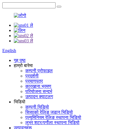
English
गृह पृष्ठ
हाम्रो बारेमा
कम्पनी प्रोफाइल
प्रदर्शनी
प्रमाणपत्र
कारखाना भ्रमण
परियोजना सन्दर्भ
उत्पादन क्याटलग
भिडियो
कम्पनी भिडियो
सिसाको रेलिङ जडान भिडियो
एल्युमिनियम रेलिङ स्थापना भिडियो
लुभर शटर/पर्गोला स्थापना भिडियो
उत्पादनहरू