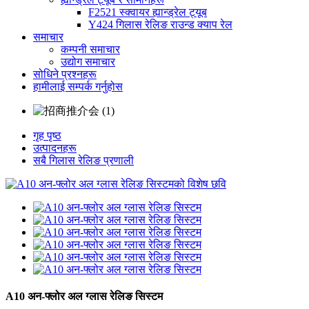
F2521 स्क्वायर ह्यान्ड्रेल ट्यूब
Y424 गिलास रेलिङ राउन्ड क्याप रेल
समाचार
कम्पनी समाचार
उद्योग समाचार
सोधिने प्रश्नहरू
हामीलाई सम्पर्क गर्नुहोस
गृह पृष्ठ
उत्पादनहरू
सबै गिलास रेलिङ प्रणाली
A10 अन-फ्लोर अल ग्लास रेलिङ सिस्टम