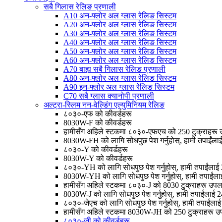
सबै गिलास रेलिङ प्रणाली
A10 अन-फ्लोर अल ग्लास रेलिङ सिस्टम
A20 अन-फ्लोर अल ग्लास रेलिङ सिस्टम
A30 अन-फ्लोर अल ग्लास रेलिङ सिस्टम
A40 अन-फ्लोर अल ग्लास रेलिङ सिस्टम
A50 अन-फ्लोर अल ग्लास रेलिङ सिस्टम
A60 अन-फ्लोर अल ग्लास रेलिङ सिस्टम
A70 बाह्य सबै गिलास रेलिङ प्रणाली
A80 अन-फ्लोर अल ग्लास रेलिङ सिस्टम
A90 इन-फ्लोर अल ग्लास रेलिङ सिस्टम
C70 सबै ग्लास क्यानोपी प्रणाली
अल्ट्रा-स्लिम नन-वेल्डिंग एल्युमिनियम रेलिङ
८०३०-एफ को कीवर्डहरू
8030W-F को कीवर्डहरू
हामीसँग अहिले स्टकमा ८०३०-एफएच को 250 टुक्राहरू 
8030W-FH को लागि सोधपुछ पेश गर्नुहोस्, हामी तपाईंलाई 24
८०३०-Y को कीवर्डहरू
8030W-Y को कीवर्डहरू
८०३०-YH को लागि सोधपुछ पेश गर्नुहोस्, हामी तपाईंलाई 24 
8030W-YH को लागि सोधपुछ पेश गर्नुहोस्, हामी तपाईंलाई 2
हामीसँग अहिले स्टकमा ८०३०-J को 8030 टुक्राहरू उपल
8030W-J को लागि सोधपुछ पेश गर्नुहोस्, हामी तपाईंलाई 24 घ
८०३०-जेएच को लागि सोधपुछ पेश गर्नुहोस्, हामी तपाईंलाई 24
हामीसँग अहिले स्टकमा 8030W-JH को 250 टुक्राहरू उ
८०३०-जी को कीवर्डहरू