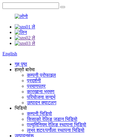
English
गृह पृष्ठ
हाम्रो बारेमा
कम्पनी प्रोफाइल
प्रदर्शनी
प्रमाणपत्र
कारखाना भ्रमण
परियोजना सन्दर्भ
उत्पादन क्याटलग
भिडियो
कम्पनी भिडियो
सिसाको रेलिङ जडान भिडियो
एल्युमिनियम रेलिङ स्थापना भिडियो
लुभर शटर/पर्गोला स्थापना भिडियो
उत्पादनहरू