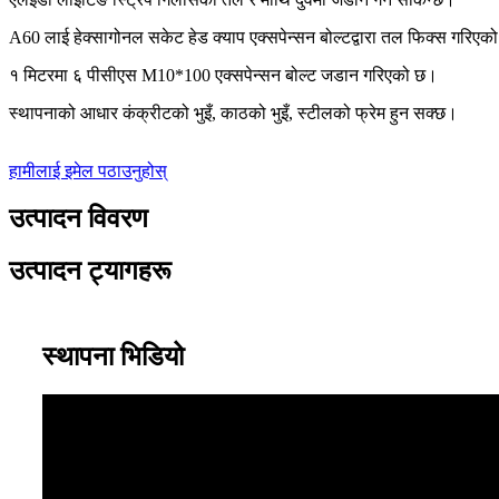
A60 लाई हेक्सागोनल सकेट हेड क्याप एक्सपेन्सन बोल्टद्वारा तल फिक्स गरिएक
१ मिटरमा ६ पीसीएस M10*100 एक्सपेन्सन बोल्ट जडान गरिएको छ।
स्थापनाको आधार कंक्रीटको भुइँ, काठको भुइँ, स्टीलको फ्रेम हुन सक्छ।
हामीलाई इमेल पठाउनुहोस्
उत्पादन विवरण
उत्पादन ट्यागहरू
स्थापना भिडियो