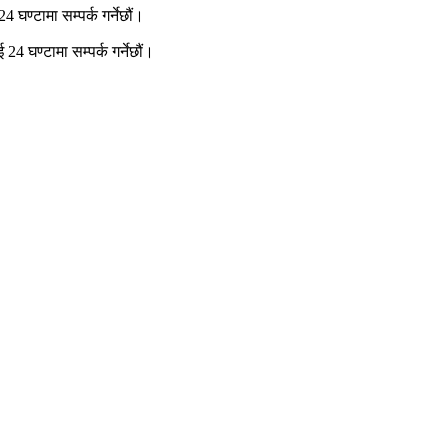
घण्टामा सम्पर्क गर्नेछौं।
4 घण्टामा सम्पर्क गर्नेछौं।