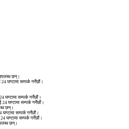
उपलब्ध छन्।
 घण्टामा सम्पर्क गर्नेछौं।
घण्टामा सम्पर्क गर्नेछौं।
4 घण्टामा सम्पर्क गर्नेछौं।
ब्ध छन्।
ण्टामा सम्पर्क गर्नेछौं।
 घण्टामा सम्पर्क गर्नेछौं।
पलब्ध छन्।