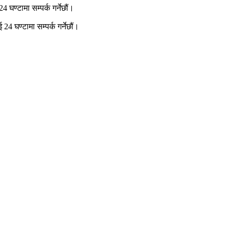
घण्टामा सम्पर्क गर्नेछौं।
4 घण्टामा सम्पर्क गर्नेछौं।