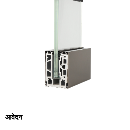
आवेदन