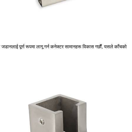
जडानलाई पूर्ण रूपमा लागू गर्न कनेक्टर सामानहरू विकास गर्छौं, यसले काँचको