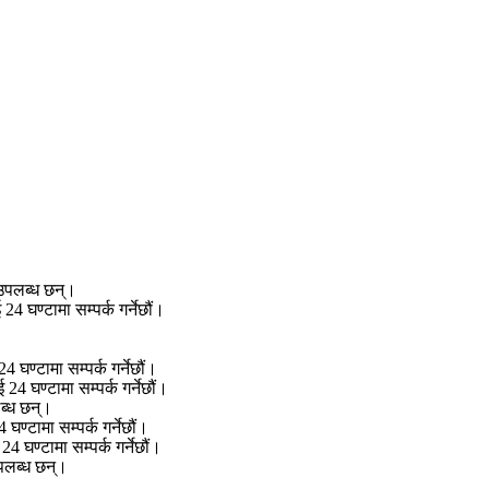
उपलब्ध छन्।
 घण्टामा सम्पर्क गर्नेछौं।
घण्टामा सम्पर्क गर्नेछौं।
4 घण्टामा सम्पर्क गर्नेछौं।
ब्ध छन्।
ण्टामा सम्पर्क गर्नेछौं।
 घण्टामा सम्पर्क गर्नेछौं।
पलब्ध छन्।