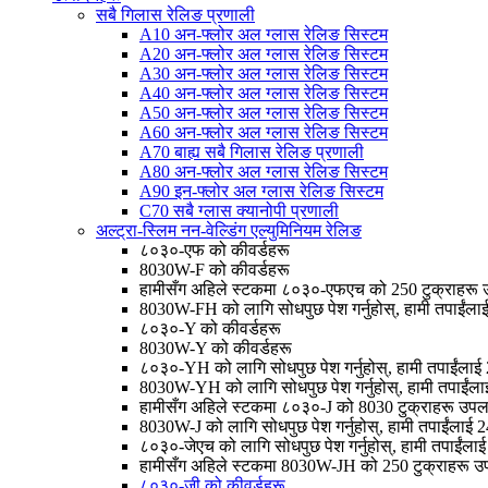
सबै गिलास रेलिङ प्रणाली
A10 अन-फ्लोर अल ग्लास रेलिङ सिस्टम
A20 अन-फ्लोर अल ग्लास रेलिङ सिस्टम
A30 अन-फ्लोर अल ग्लास रेलिङ सिस्टम
A40 अन-फ्लोर अल ग्लास रेलिङ सिस्टम
A50 अन-फ्लोर अल ग्लास रेलिङ सिस्टम
A60 अन-फ्लोर अल ग्लास रेलिङ सिस्टम
A70 बाह्य सबै गिलास रेलिङ प्रणाली
A80 अन-फ्लोर अल ग्लास रेलिङ सिस्टम
A90 इन-फ्लोर अल ग्लास रेलिङ सिस्टम
C70 सबै ग्लास क्यानोपी प्रणाली
अल्ट्रा-स्लिम नन-वेल्डिंग एल्युमिनियम रेलिङ
८०३०-एफ को कीवर्डहरू
8030W-F को कीवर्डहरू
हामीसँग अहिले स्टकमा ८०३०-एफएच को 250 टुक्राहरू 
8030W-FH को लागि सोधपुछ पेश गर्नुहोस्, हामी तपाईंलाई 24
८०३०-Y को कीवर्डहरू
8030W-Y को कीवर्डहरू
८०३०-YH को लागि सोधपुछ पेश गर्नुहोस्, हामी तपाईंलाई 24 
8030W-YH को लागि सोधपुछ पेश गर्नुहोस्, हामी तपाईंलाई 2
हामीसँग अहिले स्टकमा ८०३०-J को 8030 टुक्राहरू उपल
8030W-J को लागि सोधपुछ पेश गर्नुहोस्, हामी तपाईंलाई 24 घ
८०३०-जेएच को लागि सोधपुछ पेश गर्नुहोस्, हामी तपाईंलाई 24
हामीसँग अहिले स्टकमा 8030W-JH को 250 टुक्राहरू उ
८०३०-जी को कीवर्डहरू