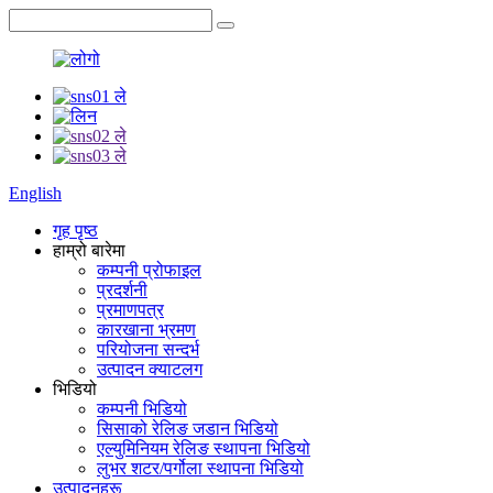
English
गृह पृष्ठ
हाम्रो बारेमा
कम्पनी प्रोफाइल
प्रदर्शनी
प्रमाणपत्र
कारखाना भ्रमण
परियोजना सन्दर्भ
उत्पादन क्याटलग
भिडियो
कम्पनी भिडियो
सिसाको रेलिङ जडान भिडियो
एल्युमिनियम रेलिङ स्थापना भिडियो
लुभर शटर/पर्गोला स्थापना भिडियो
उत्पादनहरू