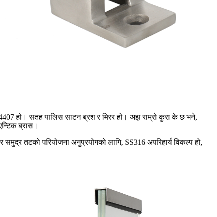
407 हो। सतह पालिस साटन ब्रश र मिरर हो। अझ राम्रो कुरा के छ भने,
 एन्टिक ब्रास।
र र समुद्र तटको परियोजना अनुप्रयोगको लागि, SS316 अपरिहार्य विकल्प हो,